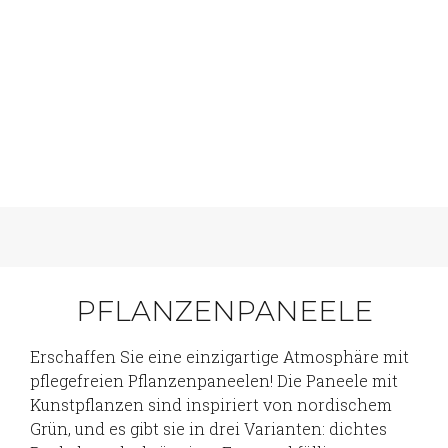
PFLANZENPANEELE
Erschaffen Sie eine einzigartige Atmosphäre mit
pflegefreien Pflanzenpaneelen! Die Paneele mit
Kunstpflanzen sind inspiriert von nordischem
Grün, und es gibt sie in drei Varianten: dichtes