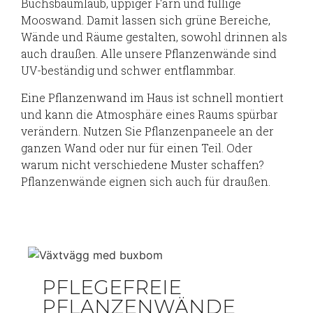
Buchsbaumlaub, üppiger Farn und füllige
Mooswand. Damit lassen sich grüne Bereiche,
Wände und Räume gestalten, sowohl drinnen als
auch draußen. Alle unsere Pflanzenwände sind
UV-beständig und schwer entflammbar.
Eine Pflanzenwand im Haus ist schnell montiert
und kann die Atmosphäre eines Raums spürbar
verändern. Nutzen Sie Pflanzenpaneele an der
ganzen Wand oder nur für einen Teil. Oder
warum nicht verschiedene Muster schaffen?
Pflanzenwände eignen sich auch für draußen.
PFLEGEFREIE
PFLANZENWÄNDE