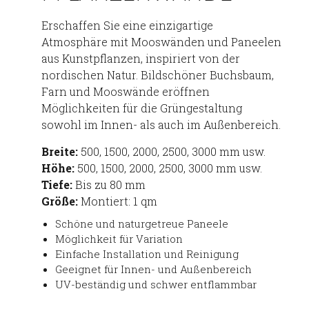
Erschaffen Sie eine einzigartige
Atmosphäre mit Mooswänden und Paneelen
aus Kunstpflanzen, inspiriert von der
nordischen Natur. Bildschöner Buchsbaum,
Farn und Mooswände eröffnen
Möglichkeiten für die Grüngestaltung
sowohl im Innen- als auch im Außenbereich.
Breite:
500, 1500, 2000, 2500, 3000 mm usw.
Höhe:
500, 1500, 2000, 2500, 3000 mm usw.
Tiefe:
Bis zu 80 mm
Größe:
Montiert: 1 qm
Schöne und naturgetreue Paneele
Möglichkeit für Variation
Einfache Installation und Reinigung
Geeignet für Innen- und Außenbereich
UV-beständig und schwer entflammbar