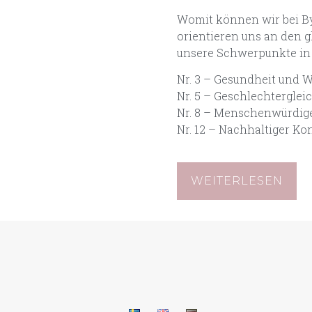
Womit können wir bei By
orientieren uns an den 
unsere Schwerpunkte in 
Nr. 3 – Gesundheit und 
Nr. 5 – Geschlechterglei
Nr. 8 – Menschenwürdig
Nr. 12 – Nachhaltiger K
WEITERLESEN