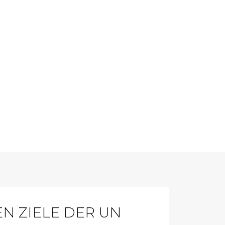
N ZIELE DER UN