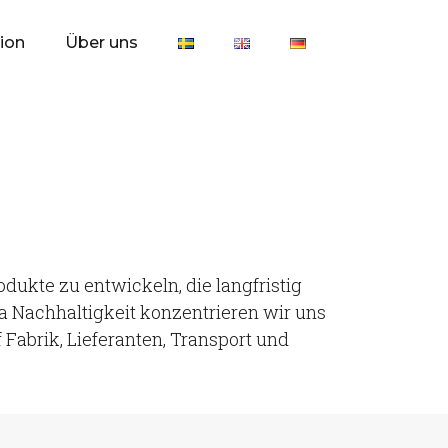
tion
Über uns
odukte zu entwickeln, die langfristig
a Nachhaltigkeit konzentrieren wir uns
Fabrik, Lieferanten, Transport und