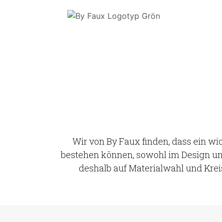
Wir von By Faux finden, dass ein wic
bestehen können, sowohl im Design und
deshalb auf Materialwahl und Krei