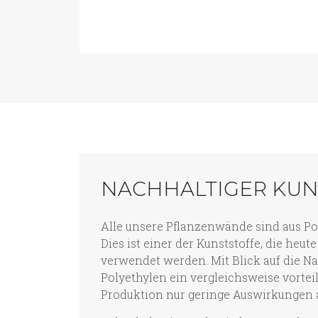
NACHHALTIGER KUN
Alle unsere Pflanzenwände sind aus Pol
Dies ist einer der Kunststoffe, die heut
verwendet werden. Mit Blick auf die Na
Polyethylen ein vergleichsweise vorteil
Produktion nur geringe Auswirkungen a