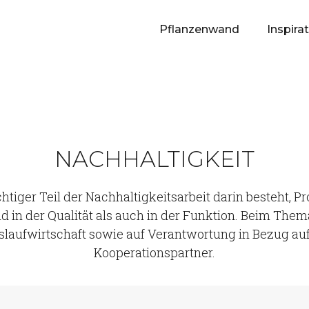
Pflanzenwand
Inspira
NACHHALTIGKEIT
htiger Teil der Nachhaltigkeitsarbeit darin besteht, Pr
 in der Qualität als auch in der Funktion. Beim Them
slaufwirtschaft sowie auf Verantwortung in Bezug auf 
Kooperationspartner.