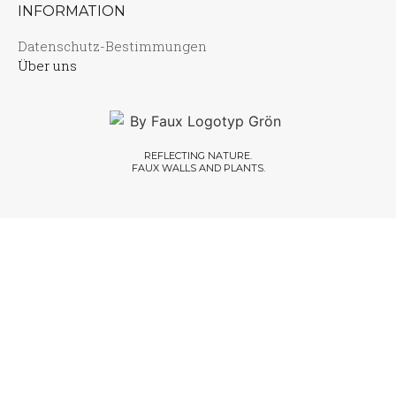
INFORMATION
Datenschutz-Bestimmungen
Über uns
REFLECTING NATURE.
FAUX WALLS AND PLANTS.​